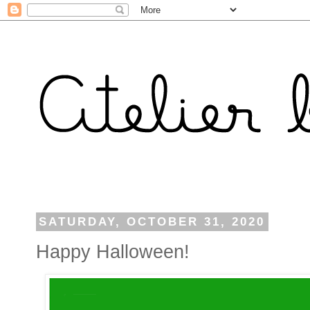
SATURDAY, OCTOBER 31, 2020
Happy Halloween!