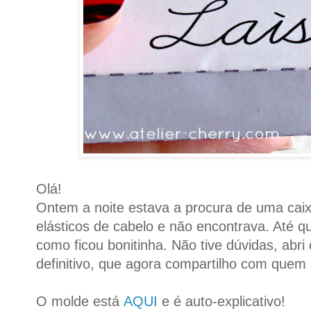
Olá!
Ontem a noite estava a procura de uma caix
elásticos de cabelo e não encontrava. Até q
como ficou bonitinha. Não tive dúvidas, abri 
definitivo, que agora compartilho com quem 
O molde está
AQUI
e é auto-explicativo!