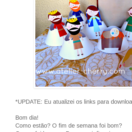
*UPDATE: Eu atualizei os links para downloa
Bom dia!
Como estão? O fim de semana foi bom?