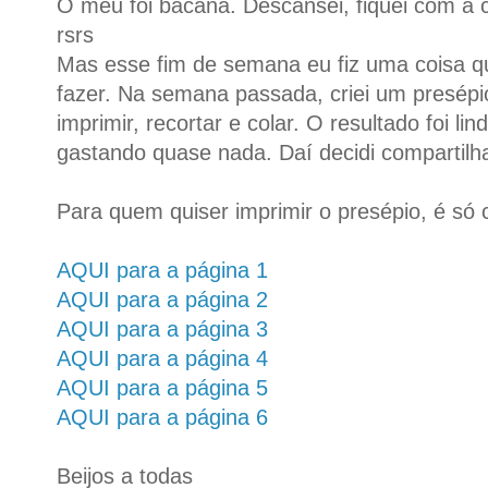
O meu foi bacana. Descansei, fiquei com a c
rsrs
Mas esse fim de semana eu fiz uma coisa 
fazer. Na semana passada, criei um presépio 
imprimir, recortar e colar. O resultado foi l
gastando quase nada. Daí decidi compartilh
Para quem quiser imprimir o presépio, é só cl
AQUI para a página 1
AQUI para a página 2
AQUI para a página 3
AQUI para a página 4
AQUI para a página 5
AQUI para a página 6
Beijos a todas