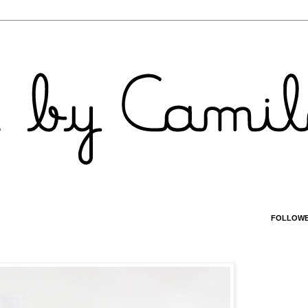
FOLLOW